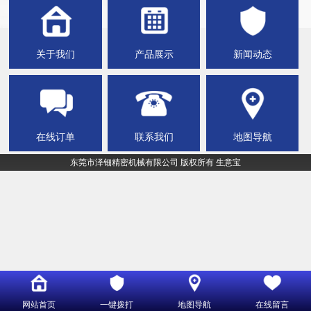
关于我们
产品展示
新闻动态
在线订单
联系我们
地图导航
东莞市泽钿精密机械有限公司
版权所有
生意宝
网站首页
一键拨打
地图导航
在线留言