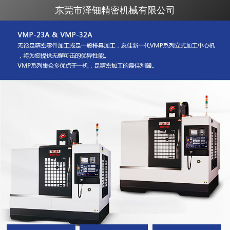
东莞市泽钿精密机械有限公司