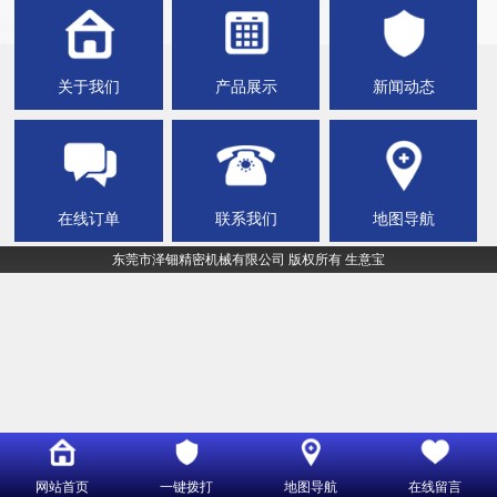
关于我们
产品展示
新闻动态
在线订单
联系我们
地图导航
东莞市泽钿精密机械有限公司
版权所有
生意宝
网站首页
一键拨打
地图导航
在线留言