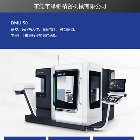
东莞市泽钿精密机械有限公司