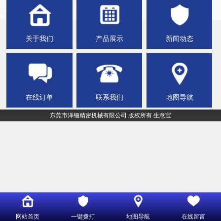
关于我们
产品展示
新闻动态
在线订单
联系我们
地图导航
东莞市泽钿精密机械有限公司
版权所有
生意宝
网站首页
一键拨打
地图导航
在线留言