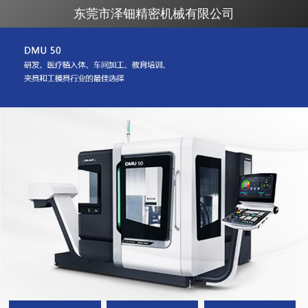
东莞市泽钿精密机械有限公司