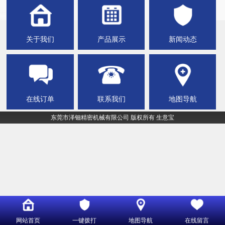
关于我们
产品展示
新闻动态
在线订单
联系我们
地图导航
东莞市泽钿精密机械有限公司
版权所有
生意宝
网站首页
一键拨打
地图导航
在线留言