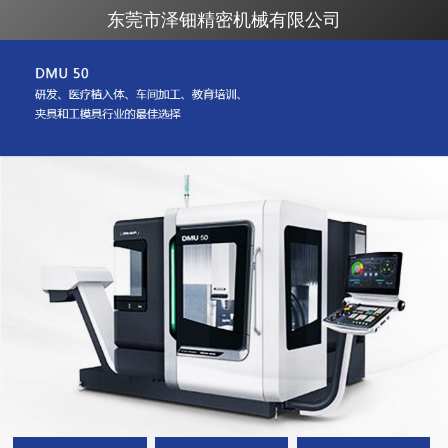
东莞市泽钿精密机械有限公司