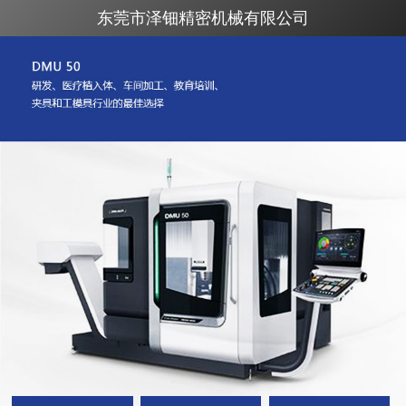
东莞市泽钿精密机械有限公司