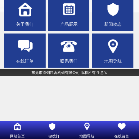
关于我们
产品展示
新闻动态
在线订单
联系我们
地图导航
东莞市泽钿精密机械有限公司
版权所有
生意宝
网站首页
一键拨打
地图导航
在线留言