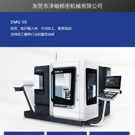
东莞市泽钿精密机械有限公司