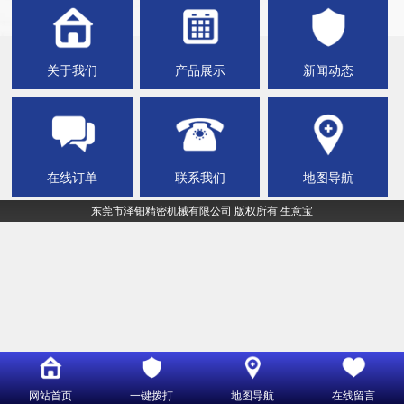
关于我们
产品展示
新闻动态
在线订单
联系我们
地图导航
东莞市泽钿精密机械有限公司
版权所有
生意宝
网站首页
一键拨打
地图导航
在线留言